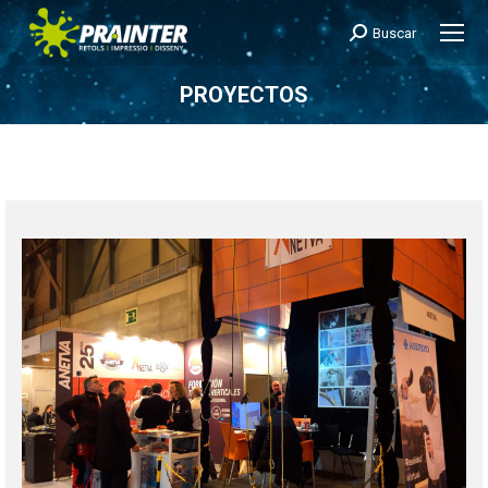
Buscar
Search:
PROYECTOS