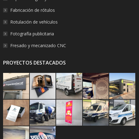
Fabricación de rótulos
Rotulación de vehículos
Fotografía publicitaria
Fresado y mecanizado CNC
PROYECTOS DESTACADOS