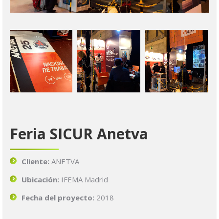
Feria SICUR Anetva
Cliente:
ANETVA
Ubicación
:
IFEMA Madrid
Fecha del proyecto:
2018