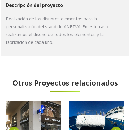
Descripción del proyecto
Realización de los distintos elementos para la
personalización del stand de ANETVA. En este caso
realizamos el diseño de todos los elementos y la
fabricación de cada uno.
Otros Proyectos relacionados