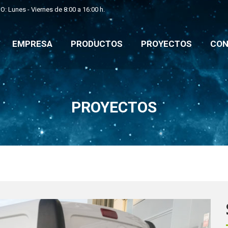
: Lunes - Viernes de 8:00 a 16:00 h.
EMPRESA
PRODUCTOS
PROYECTOS
CO
EMPRESA
PRODUCTOS
PROYECTOS
CON
PROYECTOS