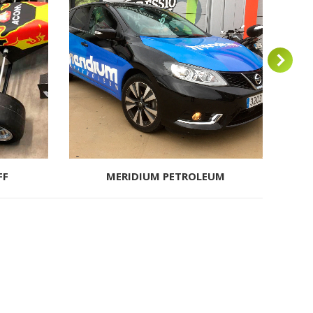
FF
MERIDIUM PETROLEUM