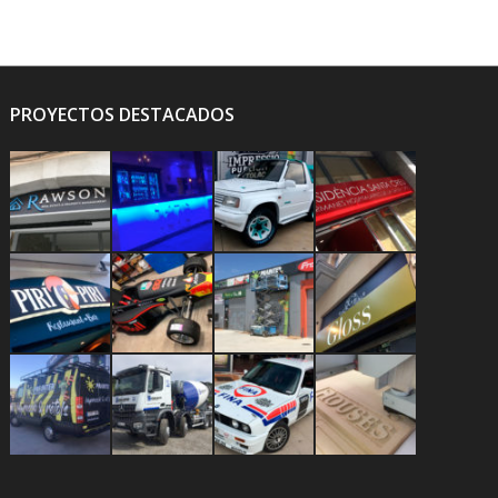
PROYECTOS DESTACADOS