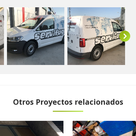
Otros Proyectos relacionados