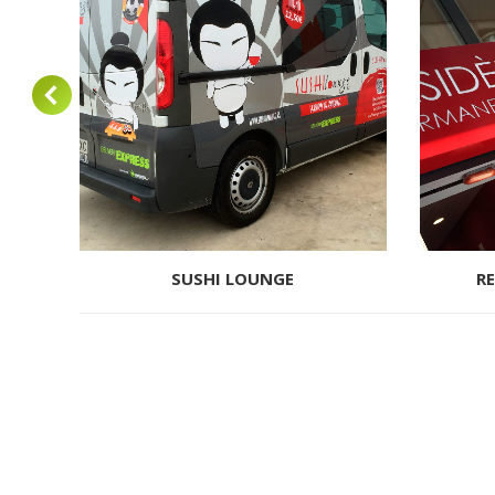
SUSHI LOUNGE
R