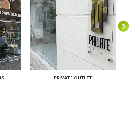
AS
PRIVATE OUTLET