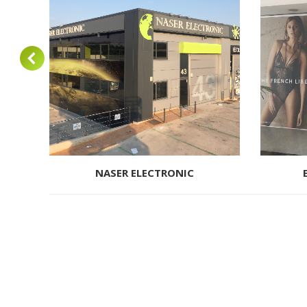
NASER ELECTRONIC