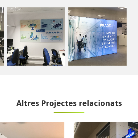
Altres Projectes relacionats