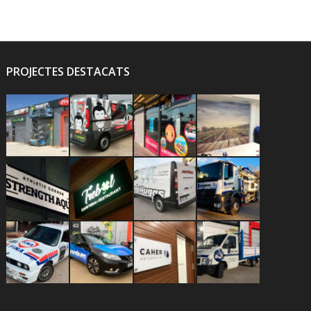
PROJECTES DESTACATS