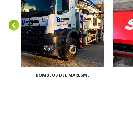
BOMBEOS DEL MARESME