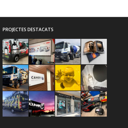
PROJECTES DESTACATS