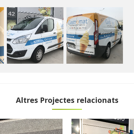
Altres Projectes relacionats