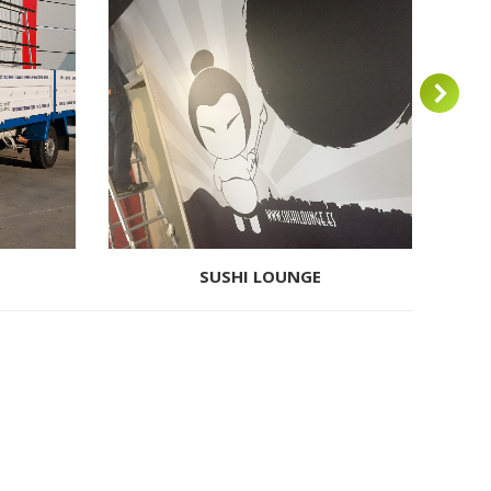
SUSHI LOUNGE